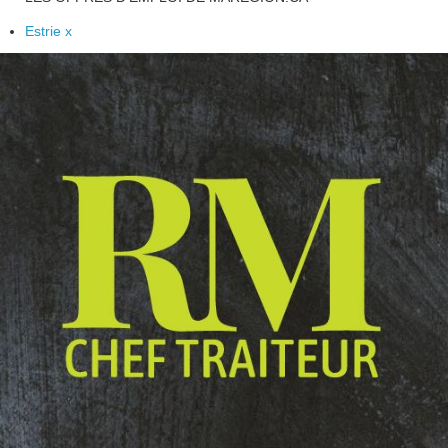
Estrie x