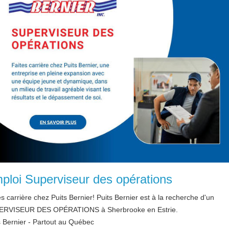
ploi Superviseur des opérations
es carrière chez Puits Bernier! Puits Bernier est à la recherche d'un
ERVISEUR DES OPÉRATIONS à Sherbrooke en Estrie.
s Bernier - Partout au Québec