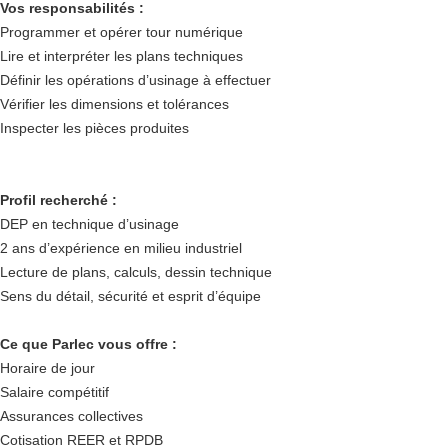
Vos responsabilités :
Programmer et opérer tour numérique
Lire et interpréter les plans techniques
Définir les opérations d’usinage à effectuer
Vérifier les dimensions et tolérances
Inspecter les pièces produites
Profil recherché :
DEP en technique d’usinage
2 ans d’expérience en milieu industriel
Lecture de plans, calculs, dessin technique
Sens du détail, sécurité et esprit d’équipe
Ce que Parlec vous offre :
Horaire de jour
Salaire compétitif
Assurances collectives
Cotisation REER et RPDB