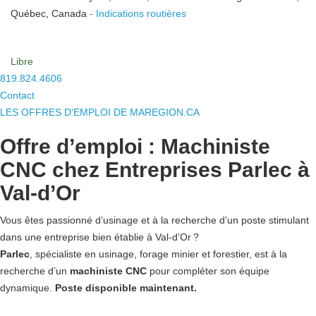
Québec, Canada
- Indications routières
Libre
819.824.4606
Contact
LES OFFRES D'EMPLOI DE MAREGION.CA
Offre d’emploi : Machiniste
CNC chez Entreprises Parlec à
Val-d’Or
Vous êtes passionné d’usinage et à la recherche d’un poste stimulant
dans une entreprise bien établie à Val-d’Or ?
Parlec
, spécialiste en usinage, forage minier et forestier, est à la
recherche d’un
machiniste CNC
pour compléter son équipe
dynamique.
Poste disponible maintenant.