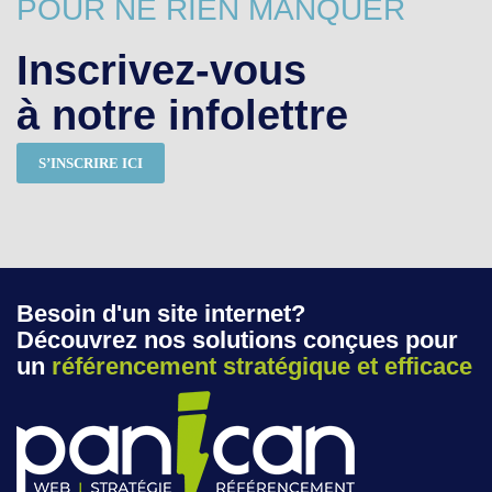
POUR NE RIEN MANQUER
Inscrivez-vous
à notre infolettre
S’INSCRIRE ICI
Besoin d'un site internet?
Découvrez nos solutions conçues pour
un
référencement stratégique et efficace